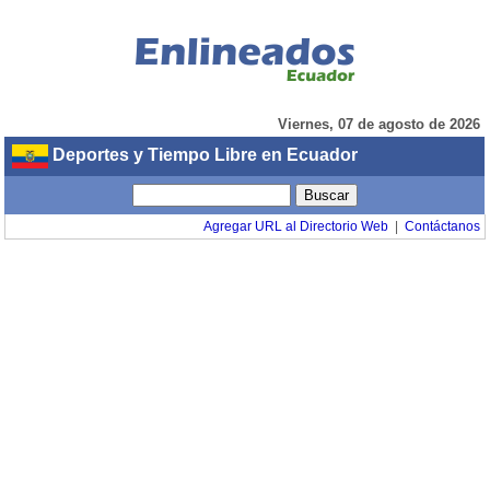
Viernes, 07 de agosto de 2026
Deportes y Tiempo Libre en Ecuador
Agregar URL al Directorio Web
|
Contáctanos