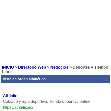
INICIO
>
Directorio Web
>
Negocios
>
Deportes y Tiempo
Libre
Vista en orden alfabético
Athletic
Calzado y ropa deportiva. Tienda deportiva online.
https://athletic.ec/